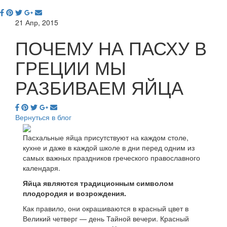
21 Апр, 2015
ПОЧЕМУ НА ПАСХУ В
ГРЕЦИИ МЫ
РАЗБИВАЕМ ЯЙЦА
Вернуться в блог
Пасхальные яйца присутствуют на каждом столе,
кухне и даже в каждой школе в дни перед одним из
самых важных праздников греческого православного
календаря.
Яйца являются традиционным символом
плодородия и возрождения.
Как правило, они окрашиваются в красный цвет в
Великий четверг — день Тайной вечери. Красный