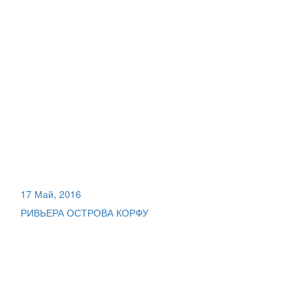
17 Май, 2016
РИВЬЕРА ОСТРОВА КОРФУ