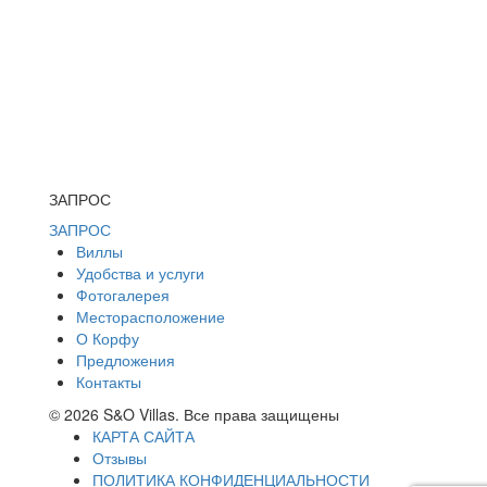
ЗАПРОС
ЗАПРОС
Виллы
Удобства и услуги
Фотогалерея
Месторасположение
О Корфу
Предложения
Контакты
© 2026 S&O Villas. Все права защищены
КАРТА САЙТА
Отзывы
ПОЛИТИКА КОНФИДЕНЦИАЛЬНОСТИ