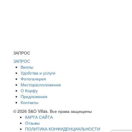
ЗАПРОС
ЗАПРОС
Виллы
Удобства и услуги
Фотогалерея
Месторасположение
О Корфу
Предложения
Контакты
© 2026 S&O Villas. Все права защищены
КАРТА САЙТА
Отзывы
ПОЛИТИКА КОНФИДЕНЦИАЛЬНОСТИ