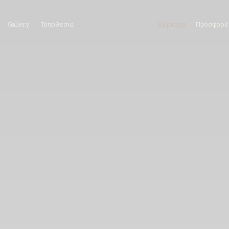
Gallery
Τοποθεσία
Κέρκυρα
Προσφορέ