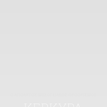
Ο ΑΠΟΛΥΤΟΣ ΜΕΣΟΓΕΙΑΚΟΣ ΠΡΟΟΡΙΣΜΟΣ