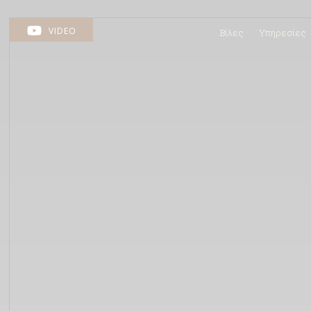
VIDEO
Βίλες
Υπηρεσίες