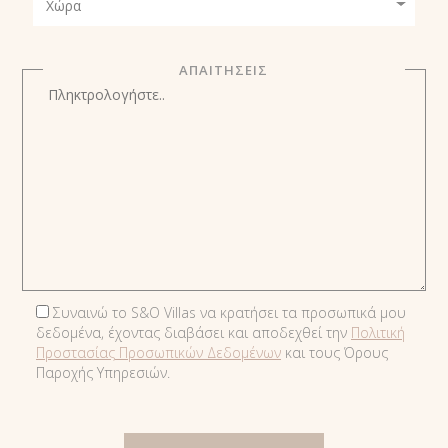
ΑΠΑΙΤΗΣΕΙΣ
Συναινώ το S&O Villas να κρατήσει τα προσωπικά μου
δεδομένα, έχοντας διαβάσει και αποδεχθεί την
Πολιτική
Προστασίας Προσωπικών Δεδομένων
και τους Όρους
Παροχής Υπηρεσιών.