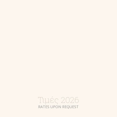
Τιμές 2026
RATES UPON REQUEST