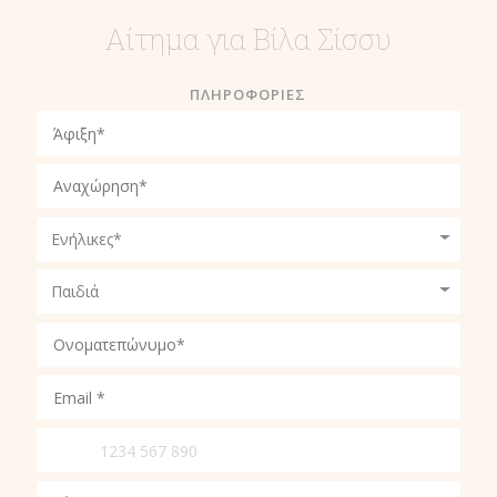
Αίτημα για Βίλα Σίσσυ
ΠΛΗΡΟΦΟΡΙΕΣ