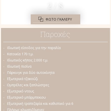
2 / 8
ΦΩΤΟ ΓΚΑΛΕΡΥ
Παροχές
Ιδιωτική είσοδος για την παραλία
Κατοικία 170 τ.μ.
Ιδιωτικός κήπος 2.000 τ.μ.
Ιδιωτική πισίνα
Πάρκινγκ για δύο αυτοκίνητα
Εξωτερικά τζακούζι
Ομπρέλες και ξαπλώστρες
Εξωτερικό ντους
Εξωτερικό μπάρμπεκιου
Εξωτερική τραπεζαρία και καθιστικό για 6
Πλήρως κλιματιζόμενες