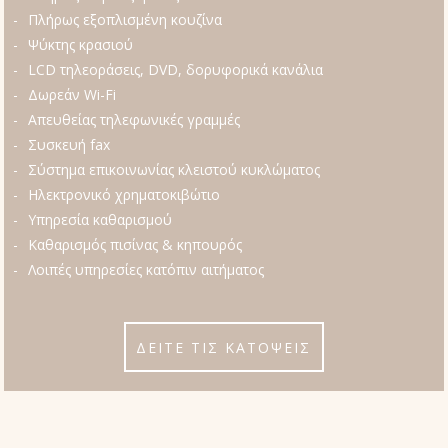
Πλήρως εξοπλισμένη κουζίνα
Ψύκτης κρασιού
LCD τηλεοράσεις, DVD, δορυφορικά κανάλια
Δωρεάν Wi-Fi
Απευθείας τηλεφωνικές γραμμές
Συσκευή fax
Σύστημα επικοινωνίας κλειστού κυκλώματος
Ηλεκτρονικό χρηματοκιβώτιο
Υπηρεσία καθαρισμού
Καθαρισμός πισίνας & κηπουρός
Λοιπές υπηρεσίες κατόπιν αιτήματος
ΔΕΙΤΕ ΤΙΣ ΚΑΤΟΨΕΙΣ