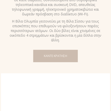
τηλεοπτικά κανάλια και συσκευή DVD, απευθείας
τηλεφωνική γραμμή, ηλεκτρονικό χρηματοκιβώτιο και
δωρεάν πρόσβαση στο διαδίκτυο (Wi-Fi).
Η Βίλα Ολυμπία γειτονεύει με τη Βίλα Σίσσυ για τους
επισκέπτες που επιθυμούν να φιλοξενήσουν παρέες
περισσότερων ατόμων. Οι δύο βίλες είναι χτισμένες σε
οικόπεδο 4 στρεμμάτων και βρίσκονται η μία δίπλα στην
άλλη.
ΚΑΝΤΕ ΚΡΑΤΗΣΗ