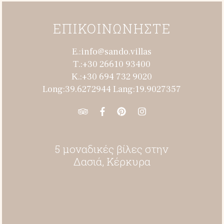
ΕΠΙΚΟΙΝΩΝΗΣΤΕ
E.:info@sando.villas
Τ.:+30 26610 93400
Κ.:+30 694 732 9020
Long:39.6272944 Lang:19.9027357
5 μοναδικές βίλες στην
Δασιά, Κέρκυρα