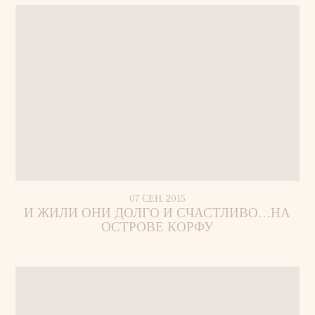
07 СЕН, 2015
И ЖИЛИ ОНИ ДОЛГО И СЧАСТЛИВО…НА
ОСТРОВЕ КОРФУ