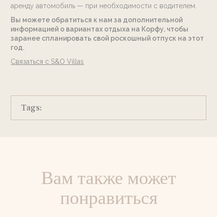
аренду автомобиль — при необходимости с водителем.
Вы можете обратиться к нам за дополнительной
информацией о вариантах отдыха на Корфу, чтобы
заранее спланировать свой роскошный отпуск на этот
год.
Связаться с S&O Villas
Tags:
Вам также может
понравиться