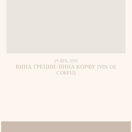
29 ДЕК, 2015
ВИНА ГРЕЦИИ: ВИНА КОРФУ (VIN DE
CORFU)