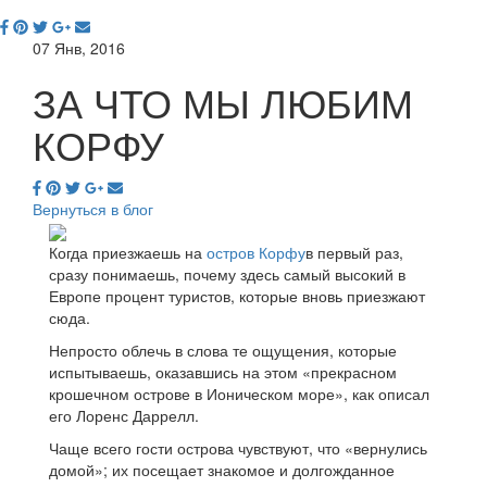
07 Янв, 2016
ЗА ЧТО МЫ ЛЮБИМ
КОРФУ
Вернуться в блог
Когда приезжаешь на
остров Корфу
в первый раз,
сразу понимаешь, почему здесь самый высокий в
Европе процент туристов, которые вновь приезжают
сюда.
Непросто облечь в слова те ощущения, которые
испытываешь, оказавшись на этом «прекрасном
крошечном острове в Ионическом море», как описал
его Лоренс Даррелл.
Чаще всего гости острова чувствуют, что «вернулись
домой»; их посещает знакомое и долгожданное