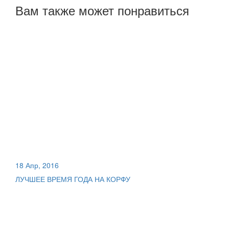
Вам также может понравиться
18 Апр, 2016
ЛУЧШЕЕ ВРЕМЯ ГОДА НА КОРФУ