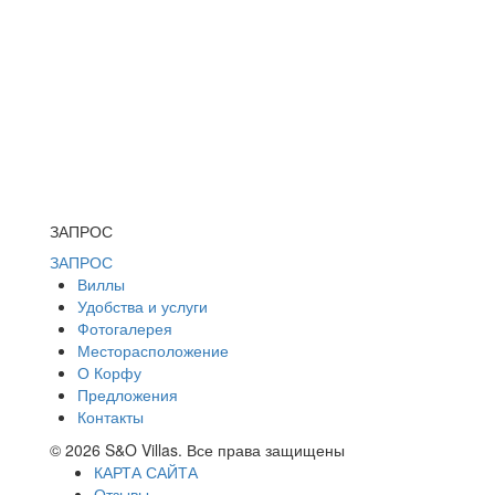
ЗАПРОС
ЗАПРОС
Виллы
Удобства и услуги
Фотогалерея
Месторасположение
О Корфу
Предложения
Контакты
© 2026 S&O Villas. Все права защищены
КАРТА САЙТА
Отзывы