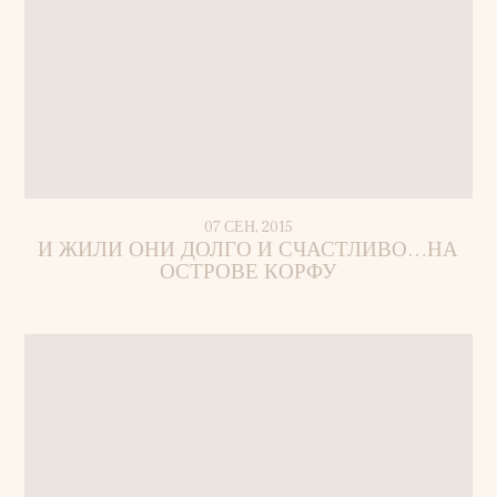
07 СЕН, 2015
И ЖИЛИ ОНИ ДОЛГО И СЧАСТЛИВО…НА
ОСТРОВЕ КОРФУ