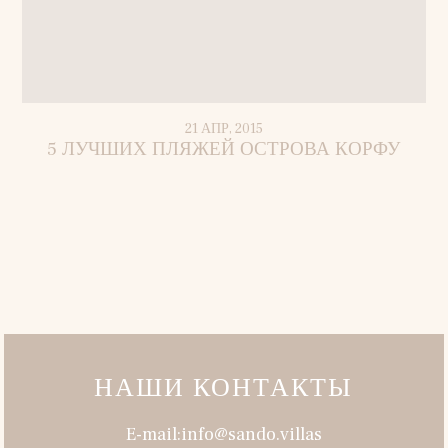
21 АПР, 2015
5 ЛУЧШИХ ПЛЯЖЕЙ ОСТРОВА КОРФУ
НАШИ КОНТАКТЫ
E-mail:info@sando.villas