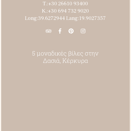
Τ.:+30 26610 93400
Κ.:+30 694 732 9020
Long:39.6272944 Lang:19.9027357
5 μοναδικές βίλες στην
Δασιά, Κέρκυρα