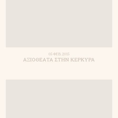
05 ΦΕΒ, 2015
ΑΞΙΟΘΕΑΤΑ ΣΤΗΝ ΚΕΡΚΥΡΑ